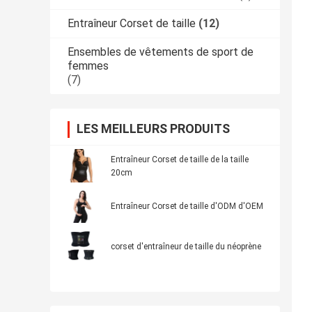
Entraîneur Corset de taille
(12)
Ensembles de vêtements de sport de
femmes
(7)
LES MEILLEURS PRODUITS
Entraîneur Corset de taille de la taille
20cm
Entraîneur Corset de taille d'ODM d'OEM
corset d'entraîneur de taille du néoprène