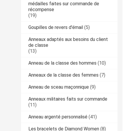
médailles faites sur commande de
récompense
(19)
Goupilles de revers d'émail
(5)
Anneaux adaptés aux besoins du client
de classe
(13)
Anneau de la classe des hommes
(10)
Anneaux de la classe des femmes
(7)
Anneau de sceau maçonnique
(9)
Anneaux militaires faits sur commande
(11)
Anneau argenté personnalisé
(41)
Les bracelets de Diamond Women
(8)