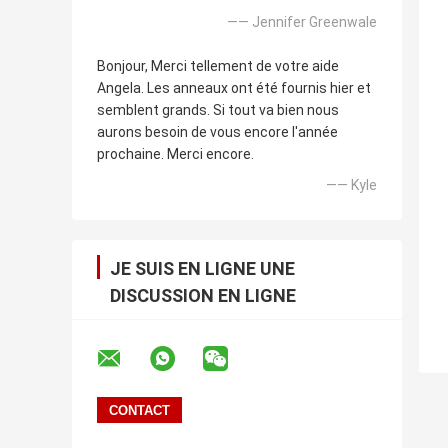
—— Jennifer Greenwale
Bonjour, Merci tellement de votre aide
Angela. Les anneaux ont été fournis hier et
semblent grands. Si tout va bien nous
aurons besoin de vous encore l'année
prochaine. Merci encore.
—— Kyle
JE SUIS EN LIGNE UNE
DISCUSSION EN LIGNE