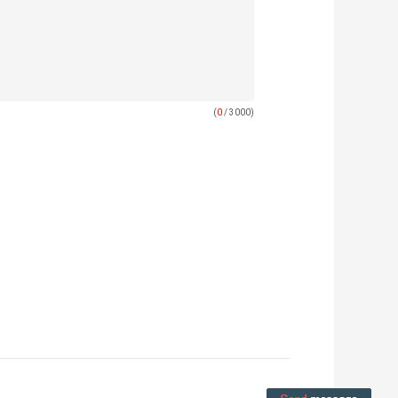
(
0
/ 3000)