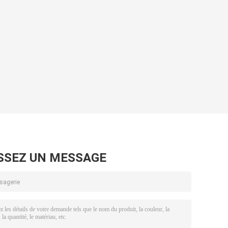
SSEZ UN MESSAGE