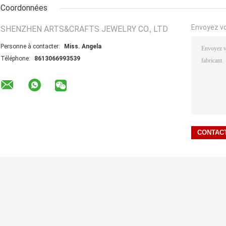
Coordonnées
Envoyez v
SHENZHEN ARTS&CRAFTS JEWELRY CO., LTD
Personne à contacter:
Miss. Angela
Téléphone:
8613066993539