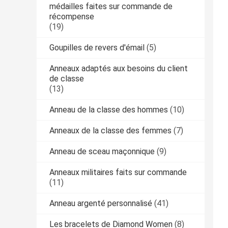
médailles faites sur commande de
récompense
(19)
Goupilles de revers d'émail
(5)
Anneaux adaptés aux besoins du client
de classe
(13)
Anneau de la classe des hommes
(10)
Anneaux de la classe des femmes
(7)
Anneau de sceau maçonnique
(9)
Anneaux militaires faits sur commande
(11)
Anneau argenté personnalisé
(41)
Les bracelets de Diamond Women
(8)