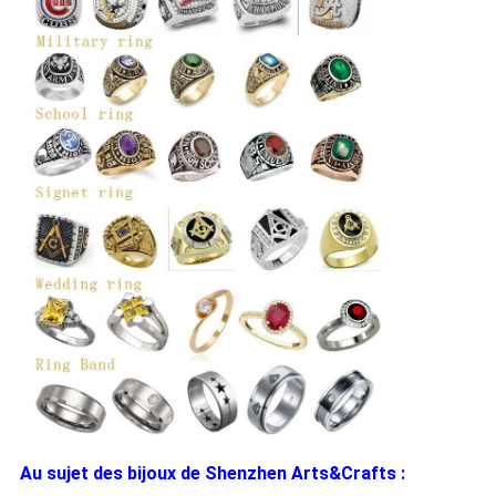
Au sujet des bijoux de Shenzhen Arts&Crafts :