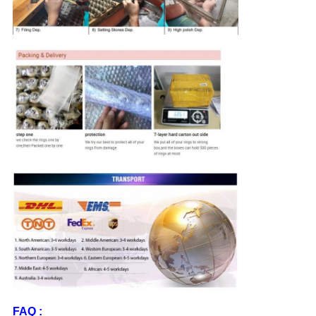
FAQ :