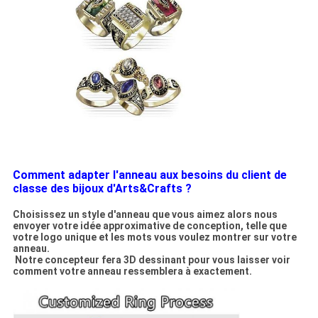
Comment adapter l'anneau aux besoins du client de
classe des bijoux d'Arts&Crafts ?
Choisissez un style d'anneau que vous aimez alors nous
envoyer votre idée approximative de conception, telle que
votre logo unique et les mots vous voulez montrer sur votre
anneau.
Notre concepteur fera 3D dessinant pour vous laisser voir
comment votre anneau ressemblera à exactement.