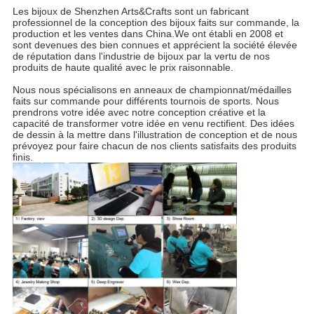
Les bijoux de Shenzhen Arts&Crafts sont un fabricant
professionnel de la conception des bijoux faits sur commande, la
production et les ventes dans China.We ont établi en 2008 et
sont devenues des bien connues et apprécient la société élevée
de réputation dans l'industrie de bijoux par la vertu de nos
produits de haute qualité avec le prix raisonnable.
Nous nous spécialisons en anneaux de championnat/médailles
faits sur commande pour différents tournois de sports. Nous
prendrons votre idée avec notre conception créative et la
capacité de transformer votre idée en venu rectifient. Des idées
de dessin à la mettre dans l'illustration de conception et de nous
prévoyez pour faire chacun de nos clients satisfaits des produits
finis.