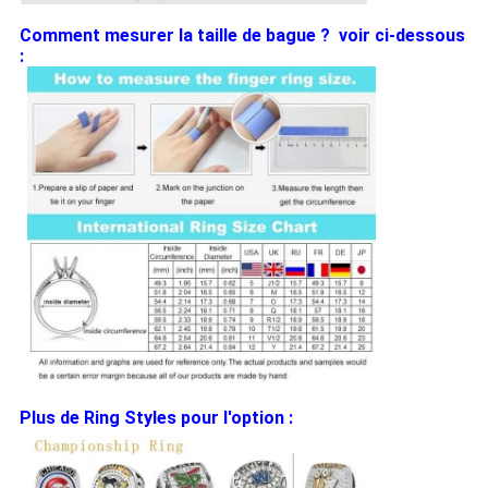
Comment mesurer la taille de bague ? voir ci-dessous
:
Plus de Ring Styles pour l'option :