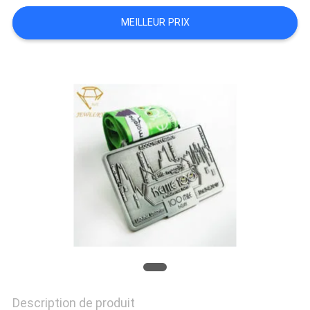
MEILLEUR PRIX
Description de produit