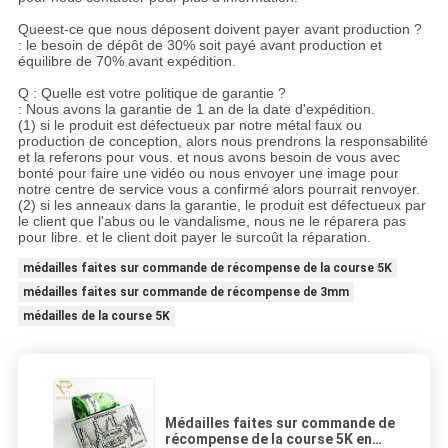
Queest-ce que nous déposent doivent payer avant production ?
: le besoin de dépôt de 30% soit payé avant production et
équilibre de 70% avant expédition.
Q : Quelle est votre politique de garantie ?
: Nous avons la garantie de 1 an de la date d'expédition.
(1) si le produit est défectueux par notre métal faux ou
production de conception, alors nous prendrons la responsabilité
et la referons pour vous. et nous avons besoin de vous avec
bonté pour faire une vidéo ou nous envoyer une image pour
notre centre de service vous a confirmé alors pourrait renvoyer.
(2) si les anneaux dans la garantie, le produit est défectueux par
le client que l'abus ou le vandalisme, nous ne le réparera pas
pour libre. et le client doit payer le surcoût la réparation.
médailles faites sur commande de récompense de la course 5K
médailles faites sur commande de récompense de 3mm
médailles de la course 5K
Médailles faites sur commande de
récompense de la course 5K en