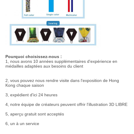
Pourquoi choisissez-nous :
1, nous avons 10 années supplémentaires d'expérience en
médailles adaptées aux besoins du client
2, vous pouvez nous rendre visite dans l'exposition de Hong
Kong chaque saison
3, expédient d'ici 24 heures
4, notre équipe de créateurs peuvent offrir l'illustration 3D LIBRE
5, aperçu gratuit sont acceptés
6, un à un service