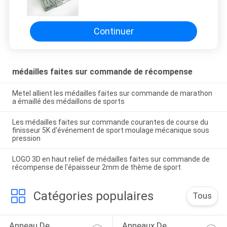
alliage de zinc écologique avec le
ruban
Continuer
médailles faites sur commande de récompense
Metel allient les médailles faites sur commande de marathon
a émaillé des médaillons de sports
Les médailles faites sur commande courantes de course du
finisseur 5K d'événement de sport moulage mécanique sous
pression
LOGO 3D en haut relief de médailles faites sur commande de
récompense de l'épaisseur 2mm de thème de sport
Catégories populaires
Tous
Anneau De 
Anneaux De 