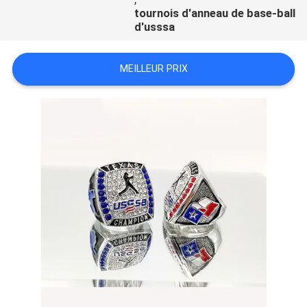
tournois d'anneau de base-ball
d'usssa
MEILLEUR PRIX