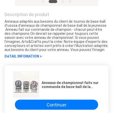
Description de produit
Anneaux adaptés aux besoins du client de tournoi de base-ball
d'usssa d'anneaux de championnat de base-ball de la jeunesse
Anneau fait sur commande de champion - chacun peut être
des champions On devrait se rappeler pour toujours cette
saison avec votre anneau de championnat. Si vous pouvez
l'imaginer, Arts&Crafts peut la créer. Notre équipe d'experts des
concepteurs et artistes sont prêts à créer l'illustration adaptée
aux besoins du client pour votre anneau. Vous pouvez l'imagin
DéTAIL INFOMATION >
Anneaux de championnat faits sur
commande de base-ball de la
jeunesse d'Usssa
Continuer