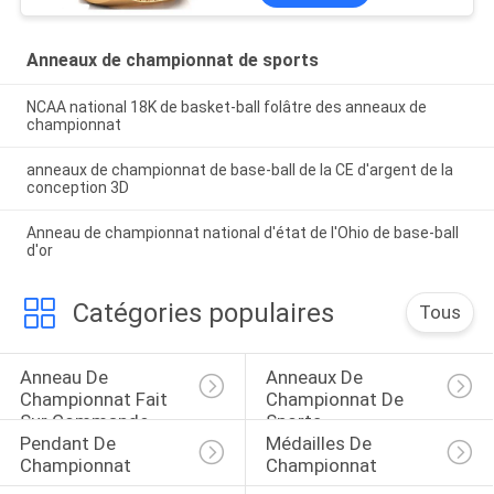
Anneaux de championnat de sports
NCAA national 18K de basket-ball folâtre des anneaux de
championnat
anneaux de championnat de base-ball de la CE d'argent de la
conception 3D
Anneau de championnat national d'état de l'Ohio de base-ball
d'or
Catégories populaires
Tous
Anneau De 
Anneaux De 
Championnat Fait 
Championnat De 
Sur Commande
Sports
Pendant De 
Médailles De 
Championnat
Championnat