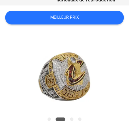
MEILLEUR PRIX