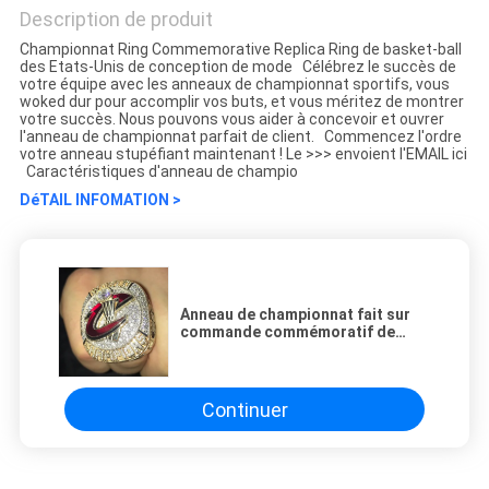
Description de produit
Championnat Ring Commemorative Replica Ring de basket-ball
des Etats-Unis de conception de mode Célébrez le succès de
votre équipe avec les anneaux de championnat sportifs, vous
woked dur pour accomplir vos buts, et vous méritez de montrer
votre succès. Nous pouvons vous aider à concevoir et ouvrer
l'anneau de championnat parfait de client. Commencez l'ordre
votre anneau stupéfiant maintenant ! Le >>> envoient l'EMAIL ici
Caractéristiques d'anneau de champio
DéTAIL INFOMATION >
Anneau de championnat fait sur
commande commémoratif de
basket-ball
Continuer